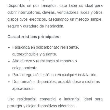
Disponible en dos tamaños, esta tapa es ideal para
cubrir interruptores, clavijas, ventiladores, luces y otros
dispositivos eléctricos, asegurando un método simple,
seguro y duradero de instalación.
Características principales:
Fabricada en policarbonato resistente,
autoextinguible y aislante.
Alta dureza y resistencia al impacto o
colapsamiento.
Para integración estética en cualquier instalación.
Dos tamaños disponibles, adaptándose a distintas
aplicaciones.
Uso residencial, comercial e industrial, ideal para
proteger y alojar dispositivos eléctricos.