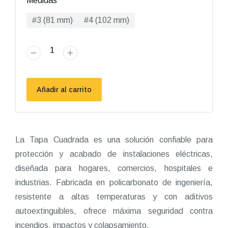
Medidas
#3 (81 mm)
#4 (102 mm)
Añadir al carrito
La Tapa Cuadrada es una solución confiable para
protección y acabado de instalaciones eléctricas,
diseñada para hogares, comercios, hospitales e
industrias. Fabricada en policarbonato de ingeniería,
resistente a altas temperaturas y con aditivos
autoextinguibles, ofrece máxima seguridad contra
incendios, impactos y colapsamiento.