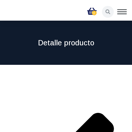
Detalle producto