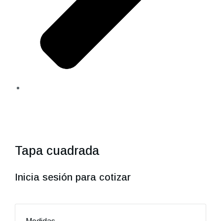
Tapa cuadrada
Inicia sesión para cotizar