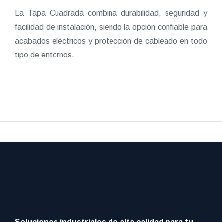
La Tapa Cuadrada combina durabilidad, seguridad y
facilidad de instalación, siendo la opción confiable para
acabados eléctricos y protección de cableado en todo
tipo de entornos.
Soluciones industriales de alta calidad para tu