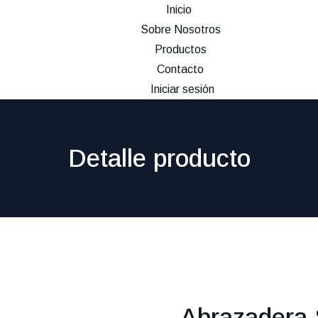
Inicio
Sobre Nosotros
Productos
Contacto
Iniciar sesión
Detalle producto
Abrazadera 