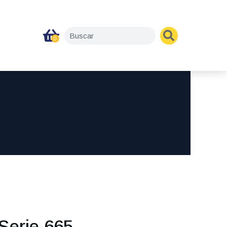
Serie 665