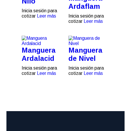
Nilo
Ardaflam
Inicia sesión para
cotizar
Leer más
Inicia sesión para
cotizar
Leer más
Manguera
Manguera
Ardalacid
de Nivel
Inicia sesión para
Inicia sesión para
cotizar
Leer más
cotizar
Leer más