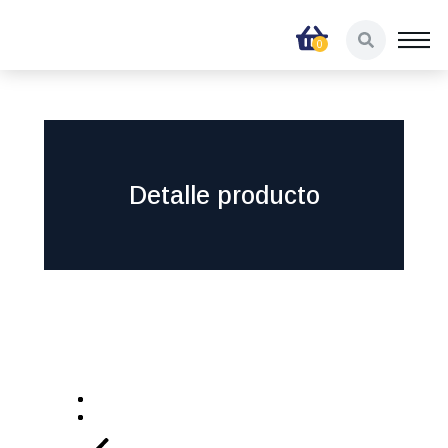
Detalle producto