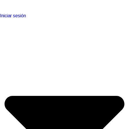
Iniciar sesión