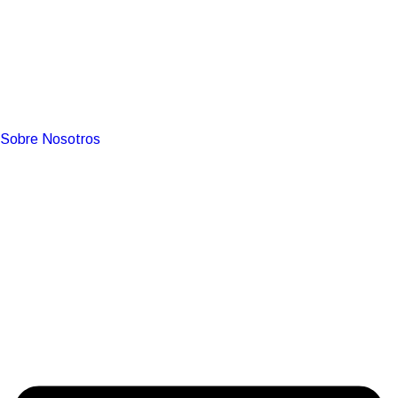
Sobre Nosotros