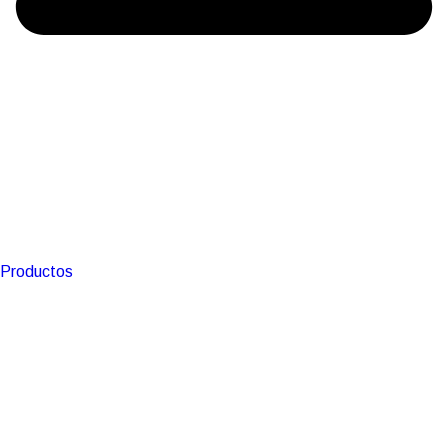
Productos