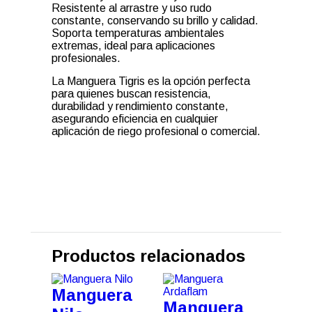
Resistente al arrastre y uso rudo
constante, conservando su brillo y calidad.
Soporta temperaturas ambientales
extremas, ideal para aplicaciones
profesionales.
La Manguera Tigris es la opción perfecta
para quienes buscan resistencia,
durabilidad y rendimiento constante,
asegurando eficiencia en cualquier
aplicación de riego profesional o comercial.
Productos relacionados
Manguera
Manguera