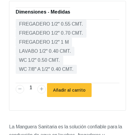
Dimensiones - Medidas
FREGADERO 1/2" 0.55 CMT.
FREGADERO 1/2" 0.70 CMT.
FREGADERO 1/2" 1 M
LAVABO 1/2" 0.40 CMT.
WC 1/2" 0.50 CMT.
WC 7/8" A 1/2" 0.40 CMT.
Añadir al carrito
La Manguera Sanitaria es la solución confiable para la