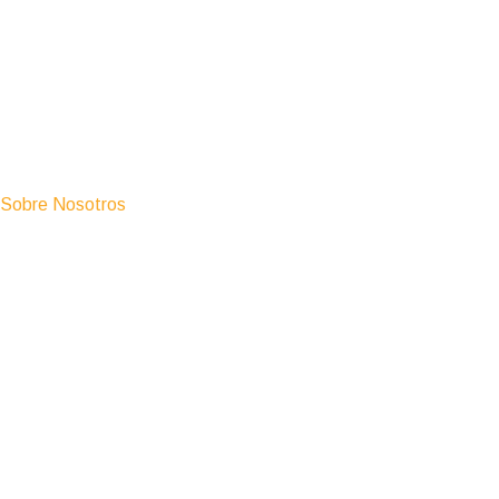
Sobre Nosotros