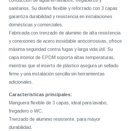
conducción de agua en lavabos, fregaderos y
sanitarios. Su diseño flexible y reforzado con 3 capas
garantiza durabilidad y resistencia en instalaciones
domésticas y comerciales.
Fabricada con trenzado de aluminio de alta resistencia
y conexiones de acero inoxidable anticorrosivas, ofrece
máxima seguridad contra fugas y larga vida útil. Su
capa interior de EPDM soporta altas temperaturas,
mientras que el inserto de plástico asegura un sellado
firme y una instalación sencilla sin herramientas
adicionales.
Características principales:
Manguera flexible de 3 capas, ideal para lavabo,
fregadero o WC.
Trenzado de aluminio resistente, para mayor
durabilidad.