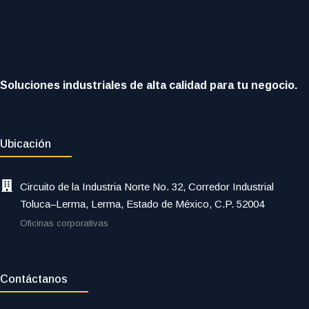
Soluciones industriales de alta calidad para tu negocio.
Ubicación
Circuito de la Industria Norte No. 32, Corredor Industrial
Toluca–Lerma, Lerma, Estado de México, C.P. 52004
Oficinas corporativas
Contáctanos