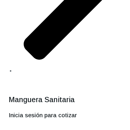
Manguera Sanitaria
Inicia sesión para cotizar