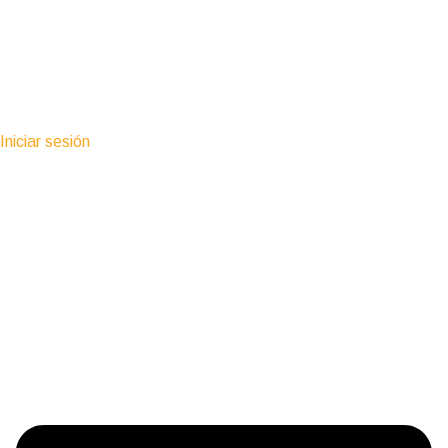
Iniciar sesión