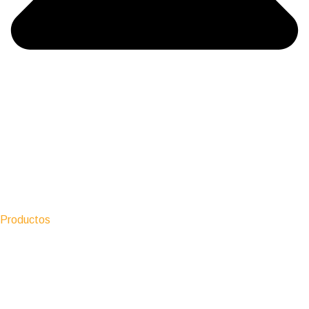
Productos