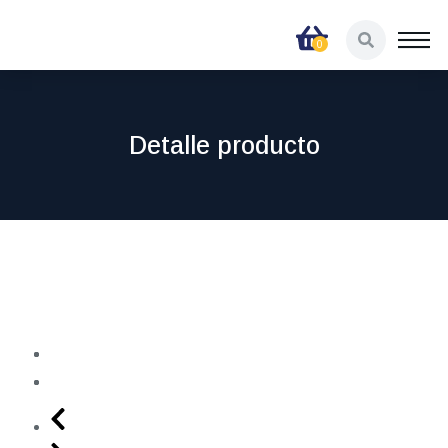
Detalle producto