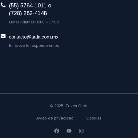
(55) 5784-1011 o
(728) 282-4148
Lunes-Viernes: 8:00 – 17:00
contacto@arda.com.mx
En breve te responderemos
© 2025. Zazen Code
Aviso de privacidad
Cookies