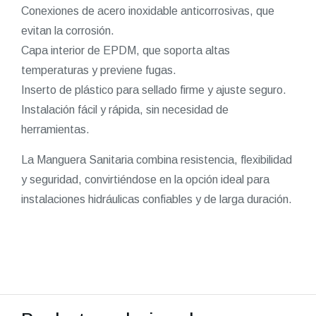
Conexiones de acero inoxidable anticorrosivas, que
evitan la corrosión.
Capa interior de EPDM, que soporta altas
temperaturas y previene fugas.
Inserto de plástico para sellado firme y ajuste seguro.
Instalación fácil y rápida, sin necesidad de
herramientas.
La Manguera Sanitaria combina resistencia, flexibilidad
y seguridad, convirtiéndose en la opción ideal para
instalaciones hidráulicas confiables y de larga duración.