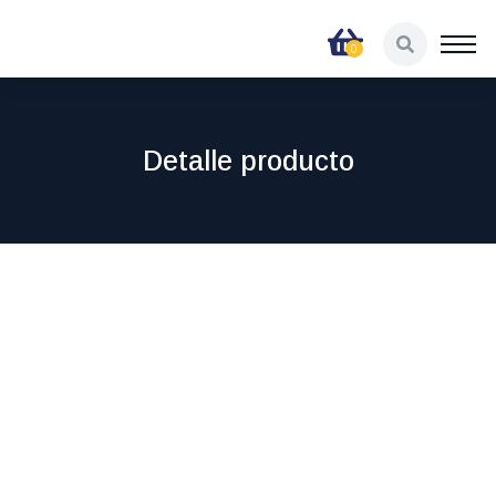
Detalle producto