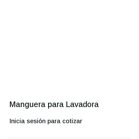
Manguera para Lavadora
Inicia sesión para cotizar