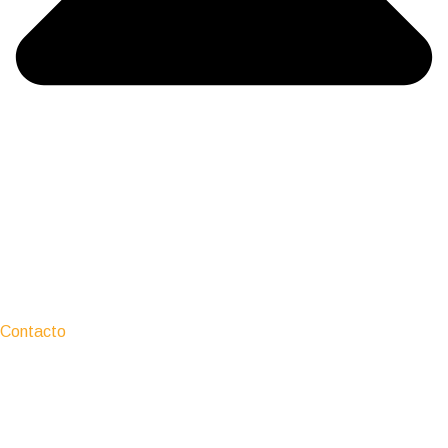
Contacto