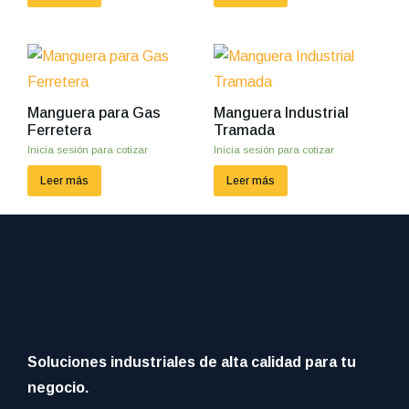
Manguera para Gas
Manguera Industrial
Ferretera
Tramada
Inicia sesión para cotizar
Inicia sesión para cotizar
Leer más
Leer más
Soluciones industriales de alta calidad para tu
negocio.