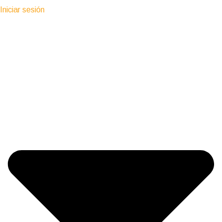
Iniciar sesión