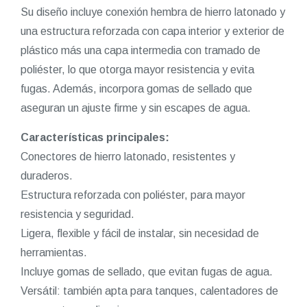
Su diseño incluye conexión hembra de hierro latonado y
una estructura reforzada con capa interior y exterior de
plástico más una capa intermedia con tramado de
poliéster, lo que otorga mayor resistencia y evita
fugas. Además, incorpora gomas de sellado que
aseguran un ajuste firme y sin escapes de agua.
Características principales:
Conectores de hierro latonado, resistentes y
duraderos.
Estructura reforzada con poliéster, para mayor
resistencia y seguridad.
Ligera, flexible y fácil de instalar, sin necesidad de
herramientas.
Incluye gomas de sellado, que evitan fugas de agua.
Versátil: también apta para tanques, calentadores de