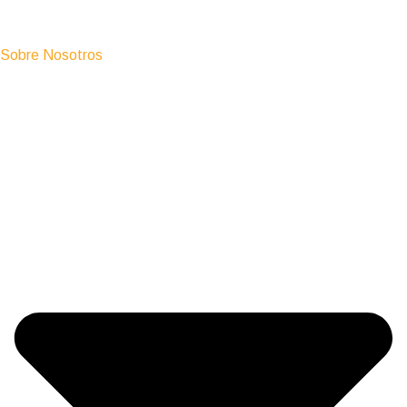
Sobre Nosotros