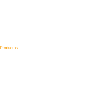
Productos