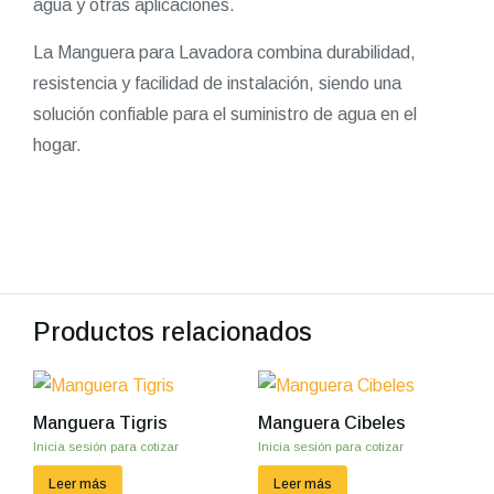
agua y otras aplicaciones.
La Manguera para Lavadora combina durabilidad,
resistencia y facilidad de instalación, siendo una
solución confiable para el suministro de agua en el
hogar.
Productos relacionados
Manguera Tigris
Manguera Cibeles
Inicia sesión para cotizar
Inicia sesión para cotizar
Leer más
Leer más