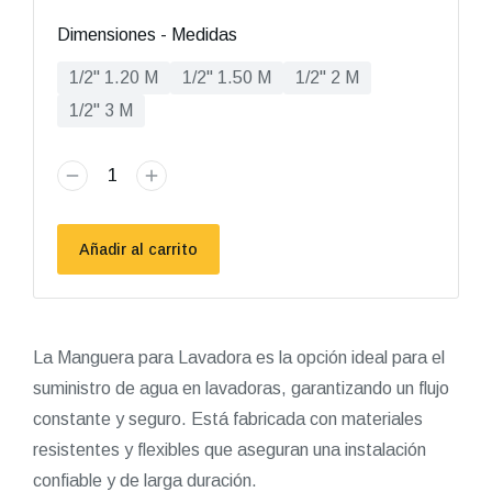
Dimensiones - Medidas
1/2" 1.20 M
1/2" 1.50 M
1/2" 2 M
1/2" 3 M
Añadir al carrito
La Manguera para Lavadora es la opción ideal para el
suministro de agua en lavadoras, garantizando un flujo
constante y seguro. Está fabricada con materiales
resistentes y flexibles que aseguran una instalación
confiable y de larga duración.