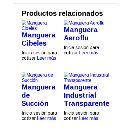
Productos relacionados
Manguera
Manguera
Aeroflu
Cibeles
Inicia sesión para
Inicia sesión para
cotizar
Leer más
cotizar
Leer más
Manguera
Manguera
de
Industrial
Succión
Transparente
Inicia sesión para
Inicia sesión para
cotizar
Leer más
cotizar
Leer más