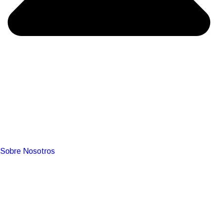
Sobre Nosotros