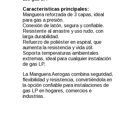
Características principales:
Manguera reforzada de 3 capas, ideal
para gas a presión.
Conexión de latón, segura y confiable.
Resistente al arrastre y uso rudo, con
larga durabilidad.
Refuerzo de poliéster en espiral, que
aumenta la resistencia y vida útil.
Soporta temperaturas ambientales
extremas, ideal para cualquier instalación
de gas LP.
La Manguera Aerogas combina seguridad,
flexibilidad y resistencia, convirtiéndola en
la opción confiable para instalaciones de
gas LP en hogares, comercios e
industrias.