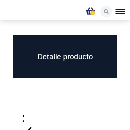
Detalle producto