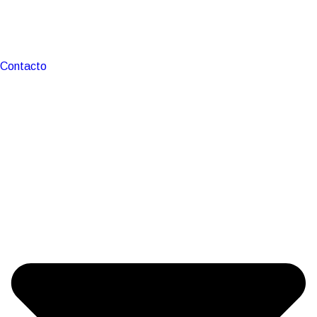
Contacto