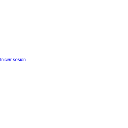
Iniciar sesión