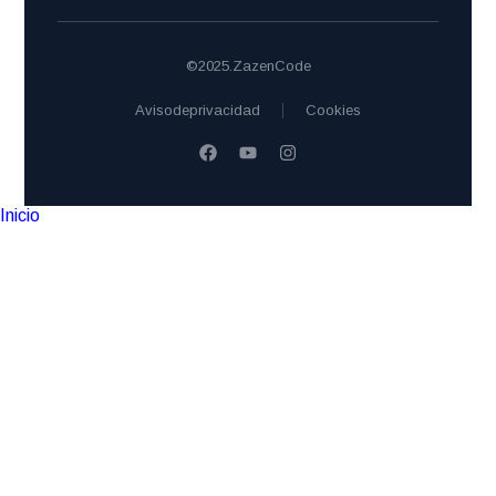
© 2025. Zazen Code
Aviso de privacidad
Cookies
Inicio