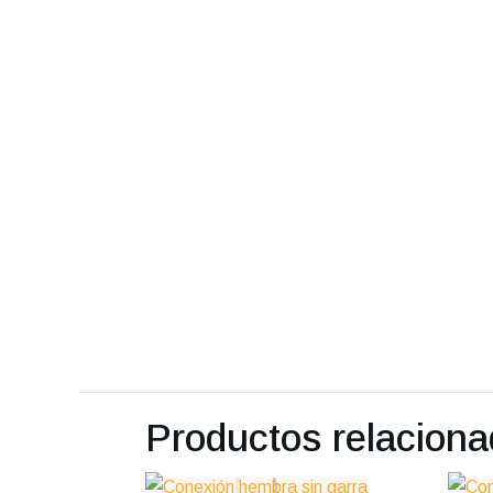
Productos relacion