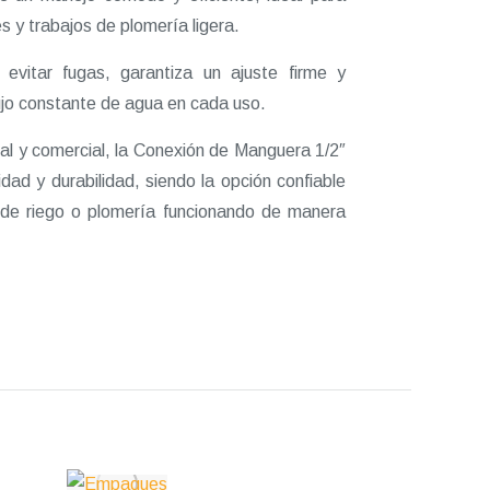
s y trabajos de plomería ligera.
vitar fugas, garantiza un ajuste firme y
ujo constante de agua en cada uso.
al y comercial, la Conexión de Manguera 1/2″
ad y durabilidad, siendo la opción confiable
de riego o plomería funcionando de manera