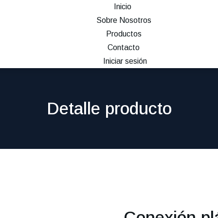
Inicio
Sobre Nosotros
Productos
Contacto
Iniciar sesión
Detalle producto
Conexión pl